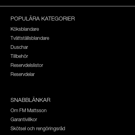
POPULÄRA KATEGORIER
Köksblandare
Tvättställsblandare
Duschar
Tillbehör
Reservdelslistor
Reservdelar
SNABBLÄNKAR
Om FM Mattsson
Garantivillkor
Skötsel och rengöringsråd