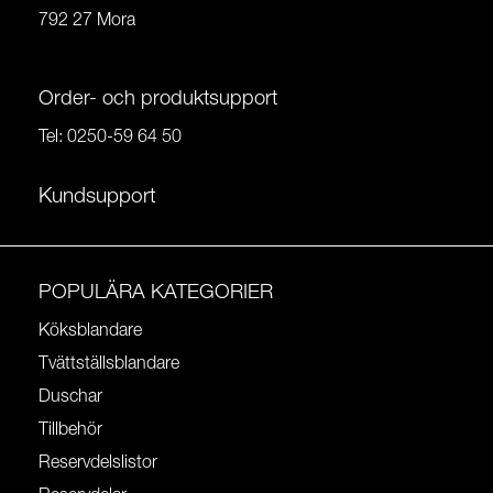
792 27 Mora
Order- och produktsupport
Tel:
0250-59 64 50
Kundsupport
POPULÄRA KATEGORIER
Köksblandare
Tvättställsblandare
Duschar
Tillbehör
Reservdelslistor