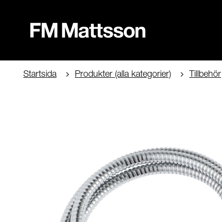
Startsida
Produkter (alla kategorier)
Tillbehör