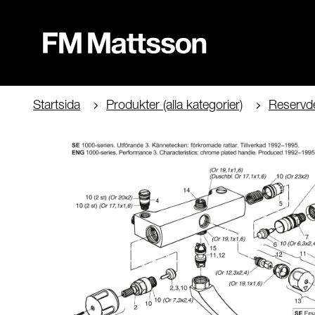
Startsida
Produkter (alla kategorier)
Reservde