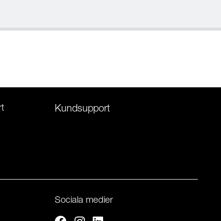
t
Kundsupport
Sociala medier