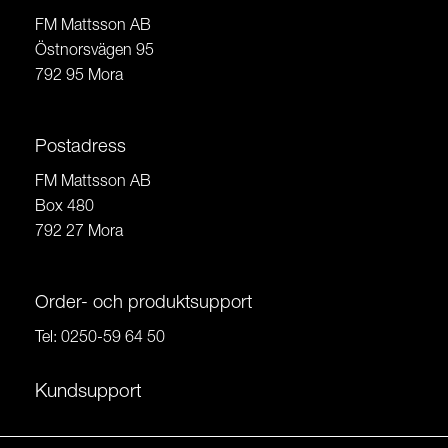
FM Mattsson AB
Östnorsvägen 95
792 95 Mora
Postadress
FM Mattsson AB
Box 480
792 27 Mora
Order- och produktsupport
Tel:
0250-59 64 50
Kundsupport