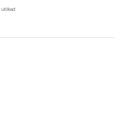
d utökad