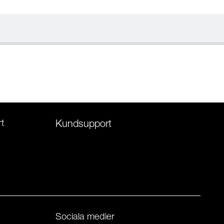
t
Kundsupport
Sociala medier