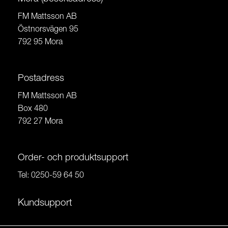
FM Mattsson AB
Östnorsvägen 95
792 95 Mora
Postadress
FM Mattsson AB
Box 480
792 27 Mora
Order- och produktsupport
Tel:
0250-59 64 50
Kundsupport