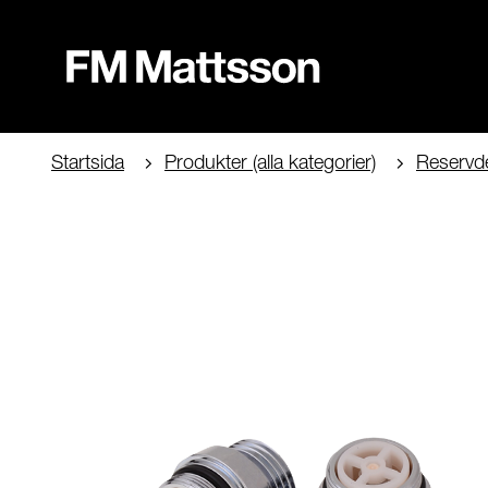
Startsida
Produkter (alla kategorier)
Reservde