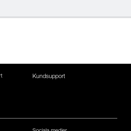
t
Kundsupport
Sociala medier