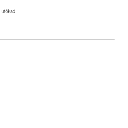
d utökad