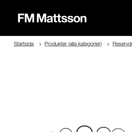
Startsida
Produkter (alla kategorier)
Reservde