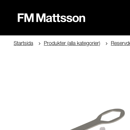
Startsida
Produkter (alla kategorier)
Reservde