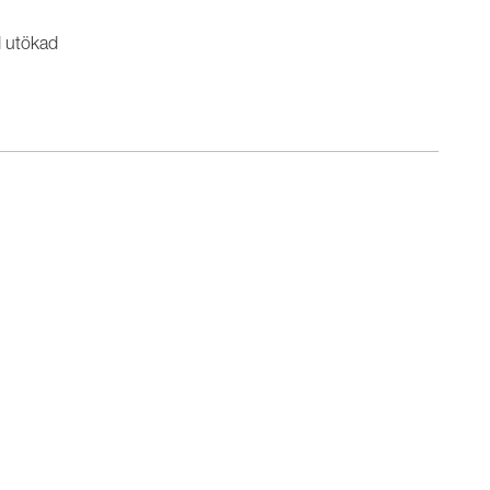
d utökad