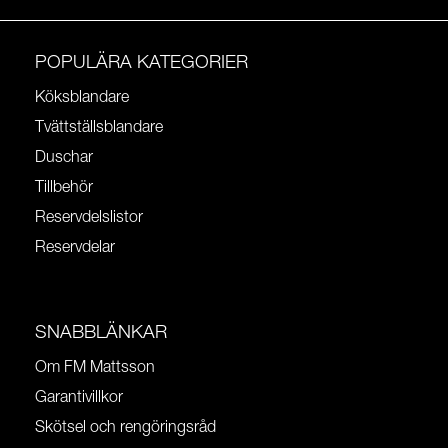
POPULÄRA KATEGORIER
Köksblandare
Tvättställsblandare
Duschar
Tillbehör
Reservdelslistor
Reservdelar
SNABBLÄNKAR
Om FM Mattsson
Garantivillkor
Skötsel och rengöringsråd