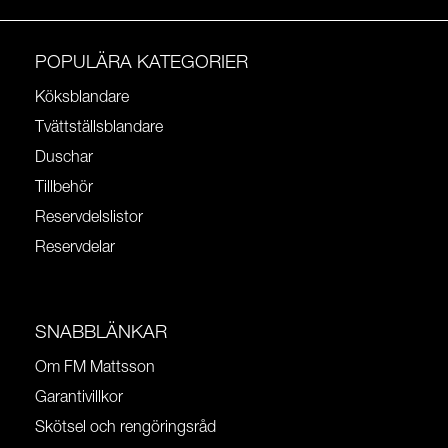
POPULÄRA KATEGORIER
Köksblandare
Tvättställsblandare
Duschar
Tillbehör
Reservdelslistor
Reservdelar
SNABBLÄNKAR
Om FM Mattsson
Garantivillkor
Skötsel och rengöringsråd