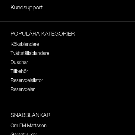
Kundsupport
POPULÄRA KATEGORIER
Köksblandare
Tvättställsblandare
Duschar
Tillbehör
Reservdelslistor
Reservdelar
SNABBLÄNKAR
Om FM Mattsson