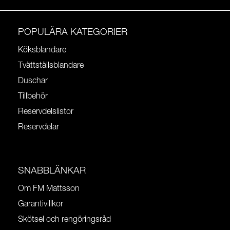
POPULÄRA KATEGORIER
Köksblandare
Tvättställsblandare
Duschar
Tillbehör
Reservdelslistor
Reservdelar
SNABBLÄNKAR
Om FM Mattsson
Garantivillkor
Skötsel och rengöringsråd