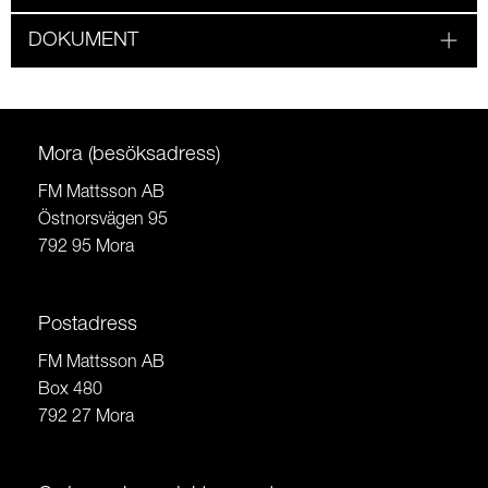
DOKUMENT
Mora (besöksadress)
FM Mattsson AB
Östnorsvägen 95
792 95 Mora
Postadress
FM Mattsson AB
Box 480
792 27 Mora