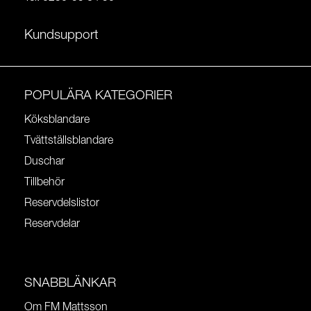
Kundsupport
POPULÄRA KATEGORIER
Köksblandare
Tvättställsblandare
Duschar
Tillbehör
Reservdelslistor
Reservdelar
SNABBLÄNKAR
Om FM Mattsson