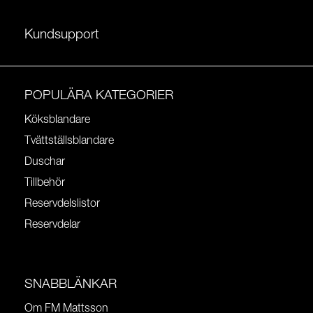
Kundsupport
POPULÄRA KATEGORIER
Köksblandare
Tvättställsblandare
Duschar
Tillbehör
Reservdelslistor
Reservdelar
SNABBLÄNKAR
Om FM Mattsson