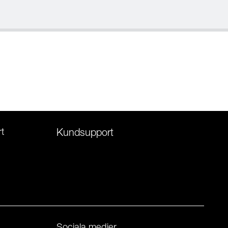
t
Kundsupport
Sociala medier