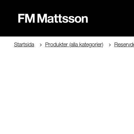
Startsida
Produkter (alla kategorier)
Reservde