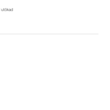
d utökad