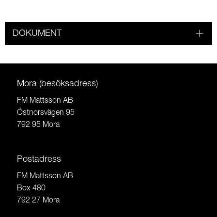
DOKUMENT
Mora (besöksadress)
FM Mattsson AB
Östnorsvägen 95
792 95 Mora
Postadress
FM Mattsson AB
Box 480
792 27 Mora