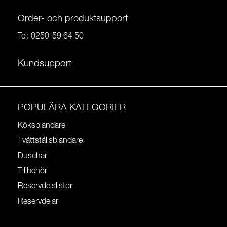
Order- och produktsupport
Tel:
0250-59 64 50
Kundsupport
POPULÄRA KATEGORIER
Köksblandare
Tvättställsblandare
Duschar
Tillbehör
Reservdelslistor
Reservdelar