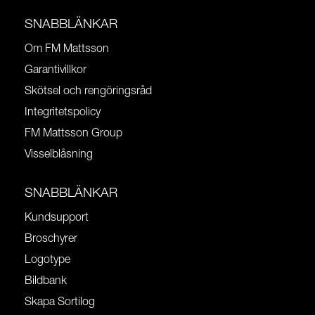
SNABBLÄNKAR
Om FM Mattsson
Garantivillkor
Skötsel och rengöringsråd
Integritetspolicy
FM Mattsson Group
Visselblåsning
SNABBLÄNKAR
Kundsupport
Broschyrer
Logotype
Bildbank
Skapa Sortilog