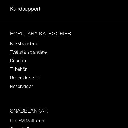
Kundsupport
POPULÄRA KATEGORIER
Köksblandare
Tvättställsblandare
Duschar
Tillbehör
Reservdelslistor
Reservdelar
SNABBLÄNKAR
Om FM Mattsson