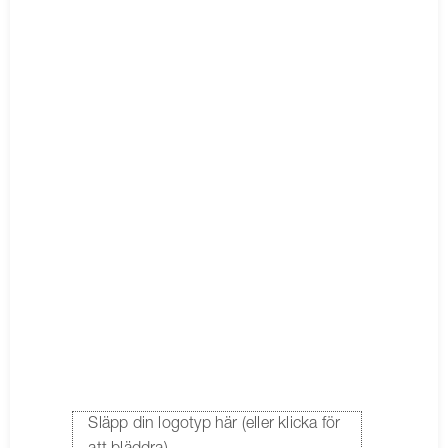
Släpp din logotyp här (eller klicka för