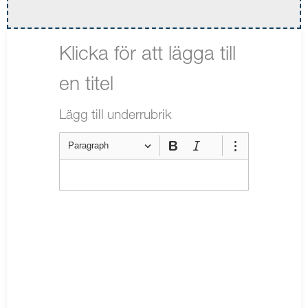
Paragraph