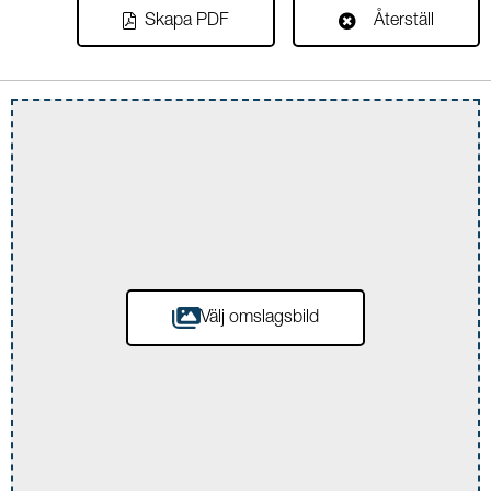
Skapa PDF
Återställ
Välj omslagsbild