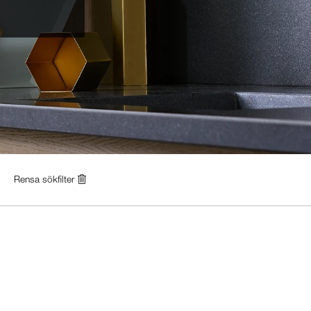
Rensa sökfilter