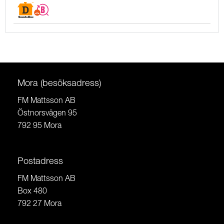
Mora (besöksadress)
FM Mattsson AB
Östnorsvägen 95
792 95 Mora
Postadress
FM Mattsson AB
Box 480
792 27 Mora