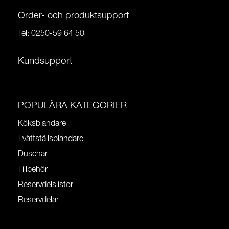
Order- och produktsupport
Tel:
0250-59 64 50
Kundsupport
POPULÄRA KATEGORIER
Köksblandare
Tvättställsblandare
Duschar
Tillbehör
Reservdelslistor
Reservdelar