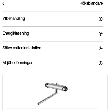
Köksblandare
Ytbehandling
Energiklassning
Säker vatteninstallation
Miljöbedömningar