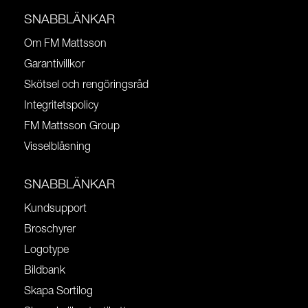
SNABBLÄNKAR
Om FM Mattsson
Garantivillkor
Skötsel och rengöringsråd
Integritetspolicy
FM Mattsson Group
Visselblåsning
SNABBLÄNKAR
Kundsupport
Broschyrer
Logotype
Bildbank
Skapa Sortilog