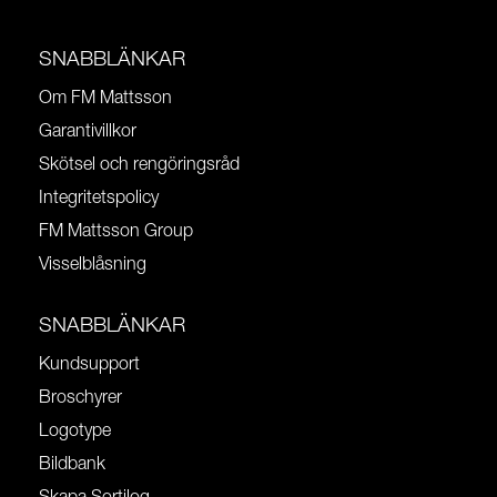
SNABBLÄNKAR
Om FM Mattsson
Garantivillkor
Skötsel och rengöringsråd
Integritetspolicy
FM Mattsson Group
Visselblåsning
SNABBLÄNKAR
Kundsupport
Broschyrer
Logotype
Bildbank