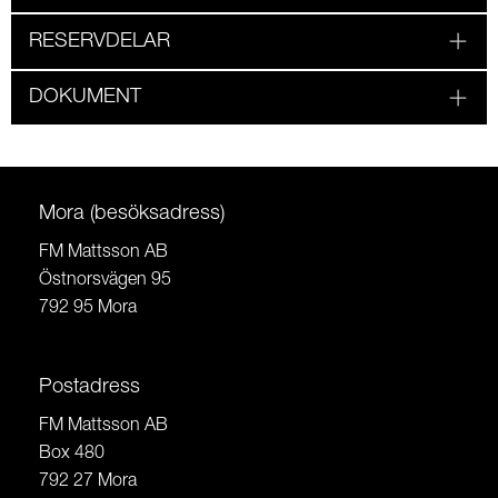
RESERVDELAR
DOKUMENT
Mora (besöksadress)
FM Mattsson AB
Östnorsvägen 95
792 95 Mora
Postadress
FM Mattsson AB
Box 480
792 27 Mora