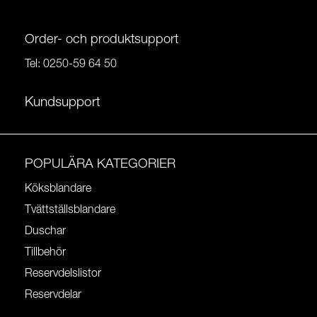
Order- och produktsupport
Tel:
0250-59 64 50
Kundsupport
POPULÄRA KATEGORIER
Köksblandare
Tvättställsblandare
Duschar
Tillbehör
Reservdelslistor
Reservdelar