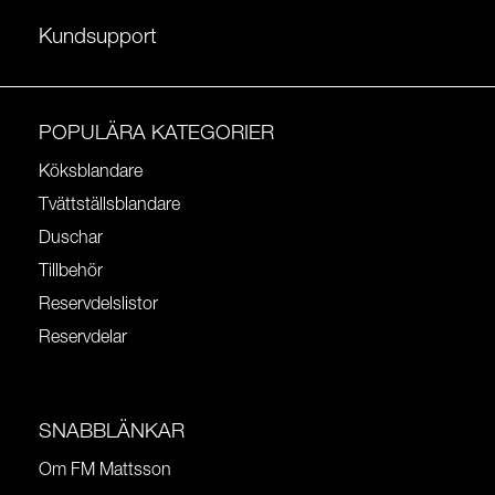
Kundsupport
POPULÄRA KATEGORIER
Köksblandare
Tvättställsblandare
Duschar
Tillbehör
Reservdelslistor
Reservdelar
SNABBLÄNKAR
Om FM Mattsson