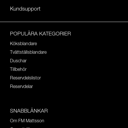
Kundsupport
POPULÄRA KATEGORIER
Köksblandare
Tvättställsblandare
Duschar
Tillbehör
Reservdelslistor
Reservdelar
SNABBLÄNKAR
Om FM Mattsson