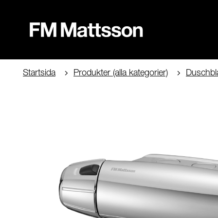
Startsida
Produkter (alla kategorier)
Duschbl