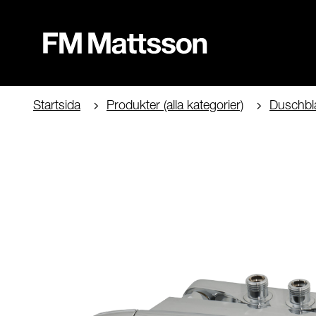
Startsida
Produkter (alla kategorier)
Duschbl