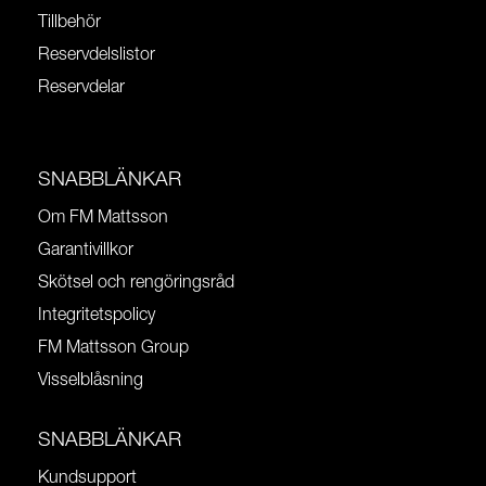
Tillbehör
Reservdelslistor
Reservdelar
SNABBLÄNKAR
Om FM Mattsson
Garantivillkor
Skötsel och rengöringsråd
Integritetspolicy
FM Mattsson Group
Visselblåsning
SNABBLÄNKAR
Kundsupport