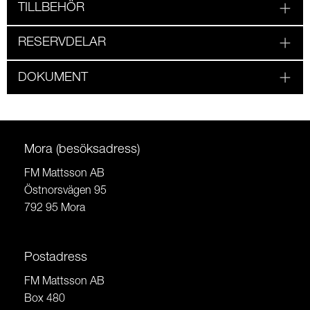
TILLBEHÖR
RESERVDELAR
DOKUMENT
Mora (besöksadress)
FM Mattsson AB
Östnorsvägen 95
792 95 Mora
Postadress
FM Mattsson AB
Box 480