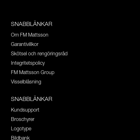
SNABBLÄNKAR
Om FM Mattsson
Garantivillkor
Skötsel och rengöringsråd
Integritetspolicy
FM Mattsson Group
Visselblåsning
SNABBLÄNKAR
Kundsupport
Broschyrer
Logotype
Bildbank