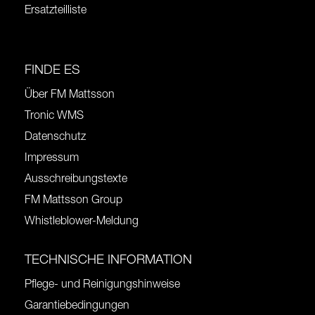
Ersatzteilliste
FINDE ES
Über FM Mattsson
Tronic WMS
Datenschutz
Impressum
Ausschreibungstexte
FM Mattsson Group
Whistleblower-Meldung
TECHNISCHE INFORMATION
Pflege- und Reinigungshinweise
Garantiebedingungen