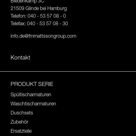
Biedenkamp 3C
21509 Glinde bei Hamburg
Telefon: 040 - 53 57 08 - 0
Telefax: 040 - 53 57 08 - 30
info.de@fmmattssongroup.com
Kontakt
PRODUKT SERIE
Spültischarmaturen
Waschtischarmaturen
Duschsets
Zubehör
Ersatzteile