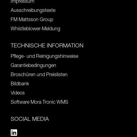
Impressum
Ausschreibungstexte
FM Mattsson Group
Whistleblower-Meldung
TECHNISCHE INFORMATION
Pflege- und Reinigungshinweise
Garantiebedingungen
Broschüren und Preislisten
Bildbank
Videos
Software Mora Tronic WMS
SOCIAL MEDIA
Linkedin