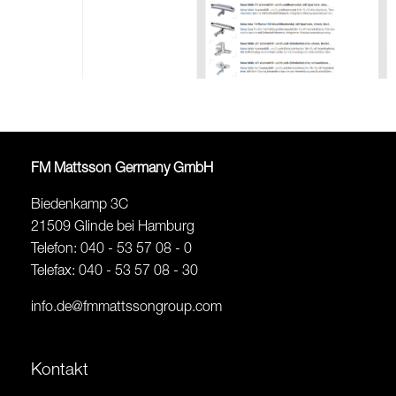
FM Mattsson Germany GmbH
Biedenkamp 3C
21509 Glinde bei Hamburg
Telefon: 040 - 53 57 08 - 0
Telefax: 040 - 53 57 08 - 30
info.de@fmmattssongroup.com
Kontakt