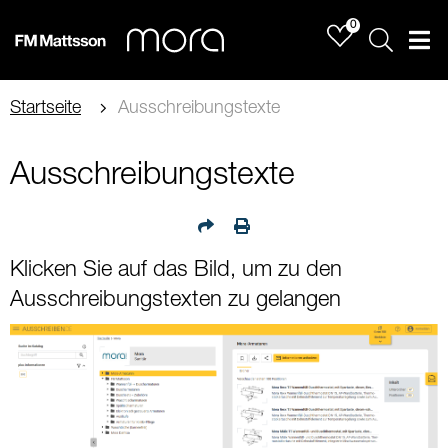
0
Sök
Men
Startseite
Ausschreibungstexte
Ausschreibungstexte
Klicken Sie auf das Bild, um zu den
Ausschreibungstexten zu gelangen