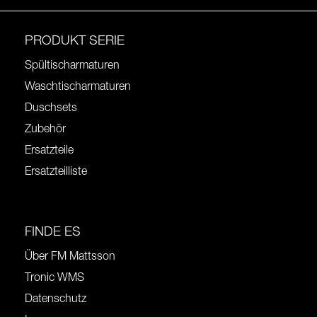
PRODUKT SERIE
Spültischarmaturen
Waschtischarmaturen
Duschsets
Zubehör
Ersatzteile
Ersatzteilliste
FINDE ES
Über FM Mattsson
Tronic WMS
Datenschutz