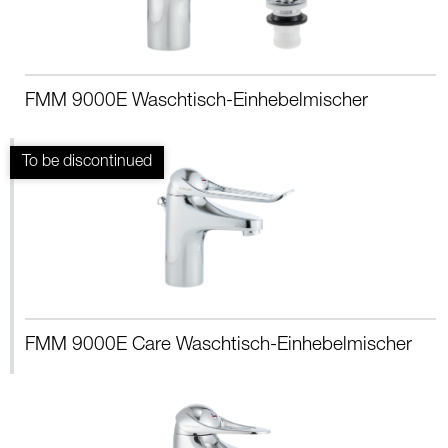
FMM 9000E Waschtisch-Einhebelmischer
FMM 9000E Care Waschtisch-Einhebelmischer