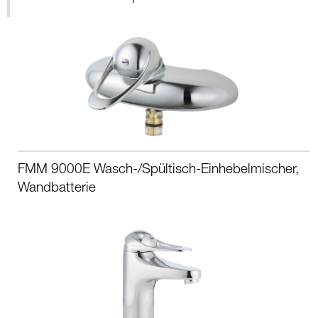
FMM 9000E Wasch-/Spültisch-Einhebelmischer,
Wandbatterie