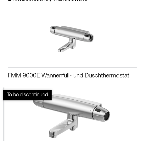
FMM 9000E Wannenfüll- und Duschthermostat