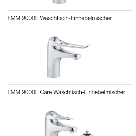
FMM 9000E Waschtisch-Einhebelmischer
FMM 9000E Care Waschtisch-Einhebelmischer