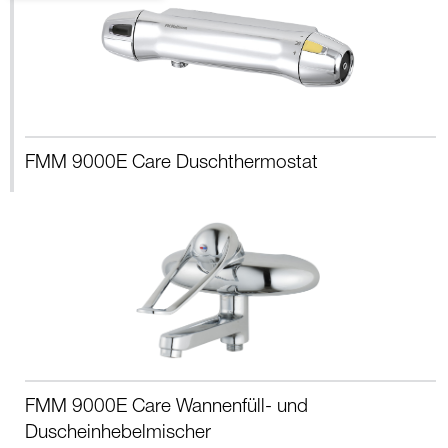
FMM 9000E Care Duschthermostat
FMM 9000E Care Wannenfüll- und
Duscheinhebelmischer