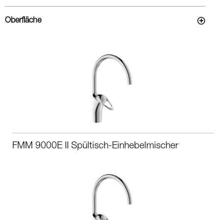
Oberfläche
FMM 9000E II Spültisch-Einhebelmischer