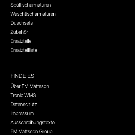
Spültischarmaturen
Waschtischarmaturen
Duschsets
Zubehör
Ersatzteile
Ersatzteilliste
FINDE ES
Über FM Mattsson
Tronic WMS
Datenschutz
Impressum
Ausschreibungstexte
FM Mattsson Group