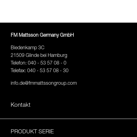
FM Mattsson Germany GmbH
Biedenkamp 3C
21509 Glinde bei Hamburg
Telefon: 040 - 53 57 08 - 0
Telefax: 040 - 53 57 08 - 30
info.de@fmmattssongroup.com
Kontakt
PRODUKT SERIE