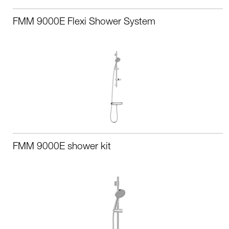
FMM 9000E Flexi Shower System
FMM 9000E shower kit