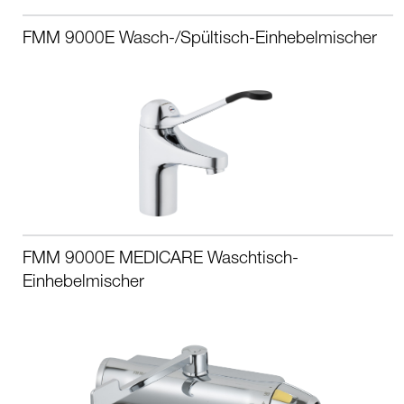
FMM 9000E Wasch-/Spültisch-Einhebelmischer
FMM 9000E MEDICARE Waschtisch-
Einhebelmischer