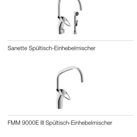
Sanette Spültisch-Einhebelmischer
FMM 9000E III Spültisch-Einhebelmischer