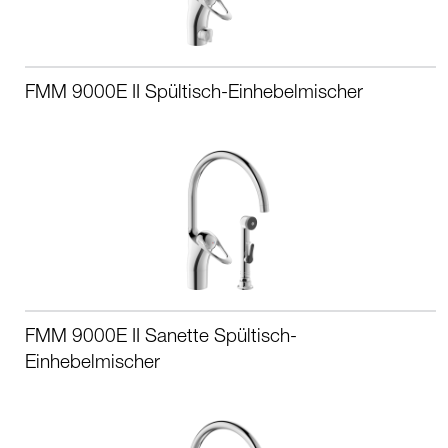
FMM 9000E II Spültisch-Einhebelmischer
FMM 9000E II Sanette Spültisch-
Einhebelmischer