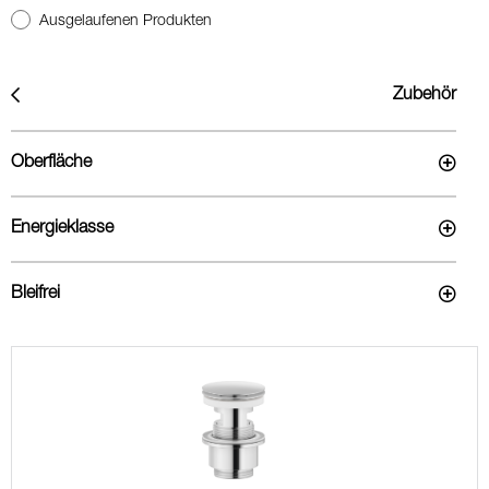
Ausgelaufenen Produkten
Zubehör
Oberfläche
Energieklasse
Bleifrei