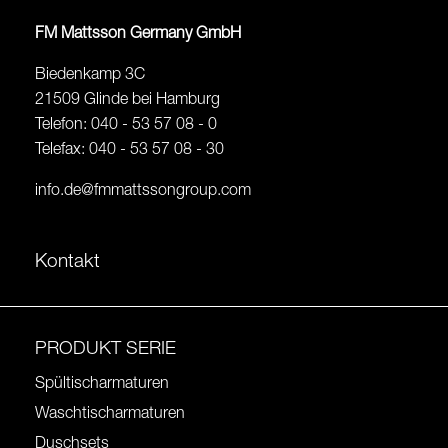
FM Mattsson Germany GmbH
Biedenkamp 3C
21509 Glinde bei Hamburg
Telefon: 040 - 53 57 08 - 0
Telefax: 040 - 53 57 08 - 30
info.de@fmmattssongroup.com
Kontakt
PRODUKT SERIE
Spültischarmaturen
Waschtischarmaturen
Duschsets