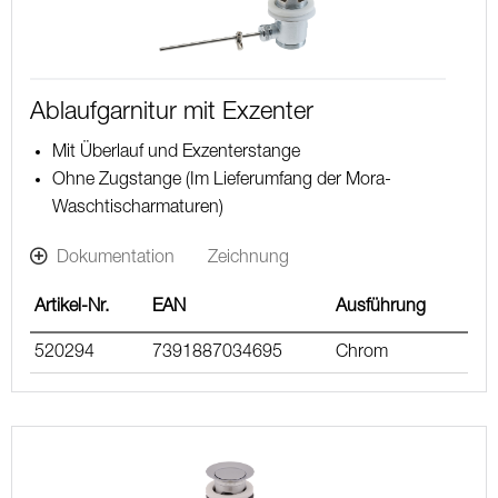
Ablaufgarnitur mit Exzenter
Mit Überlauf und Exzenterstange
Ohne Zugstange (Im Lieferumfang der Mora-
Waschtischarmaturen)
Dokumentation
Zeichnung
Artikel-Nr.
EAN
Ausführung
520294
7391887034695
Chrom