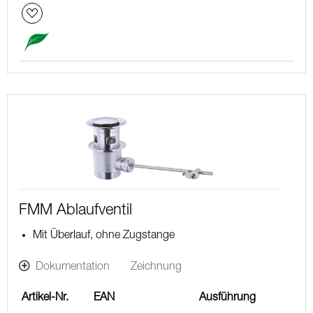
FMM Ablaufventil
Mit Überlauf, ohne Zugstange
Dokumentation
Zeichnung
Artikel-Nr.
EAN
Ausführung