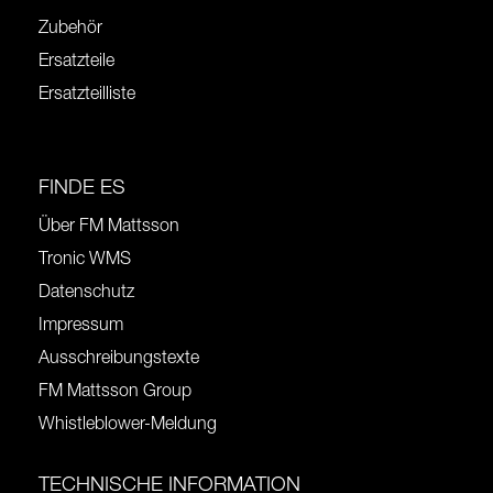
Zubehör
Ersatzteile
Ersatzteilliste
FINDE ES
Über FM Mattsson
Tronic WMS
Datenschutz
Impressum
Ausschreibungstexte
FM Mattsson Group
Whistleblower-Meldung
TECHNISCHE INFORMATION