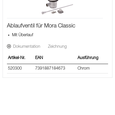
Ablaufventil für Mora Classic
Mit Überlauf
Dokumentation
Zeichnung
Artikel-Nr.
EAN
Ausführung
520300
7391887184673
Chrom