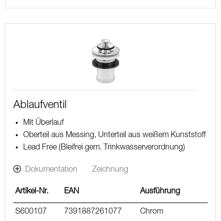
Ablaufventil
Mit Überlauf
Oberteil aus Messing, Unterteil aus weißem Kunststoff
Lead Free (Bleifrei gem. Trinkwasserverordnung)
Dokumentation
Zeichnung
Artikel-Nr.
EAN
Ausführung
S600107
7391887261077
Chrom