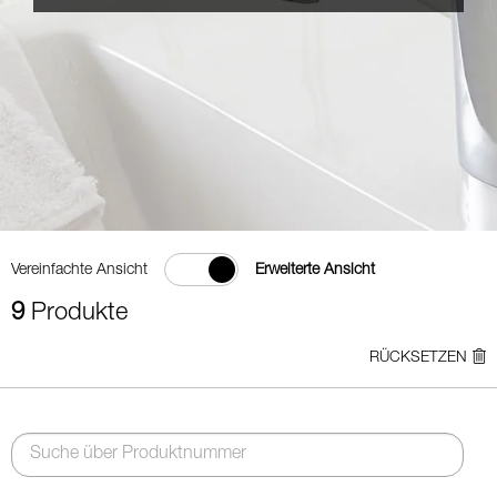
Vereinfachte Ansicht
Erweiterte Ansicht
9
Produkte
RÜCKSETZEN