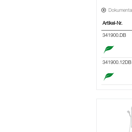
Dokumenta
Artikel-Nr.
341900.DB
341900.12DB