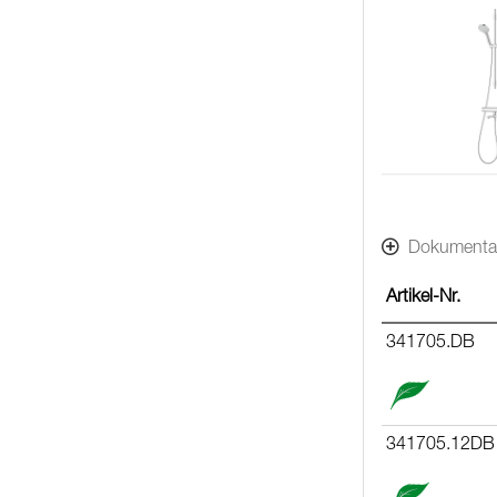
Dokumenta
Artikel-Nr.
341705.DB
341705.12DB