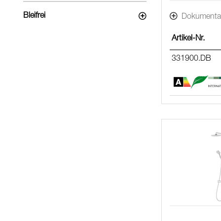
Bleifrei
Dokumenta
Artikel-Nr.
331900.DB