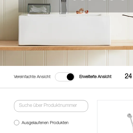
24
Vereinfachte Ansicht
Erweiterte Ansicht
Ausgelaufenen Produkten