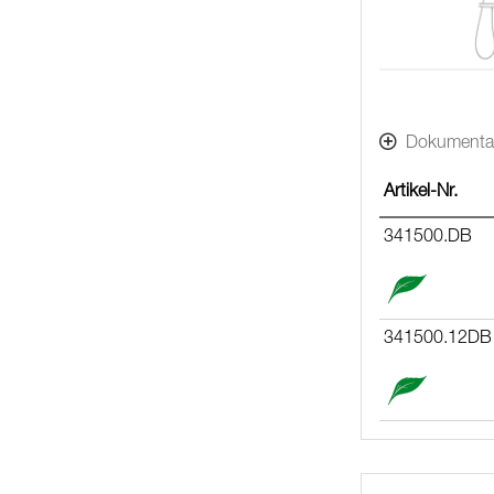
Dokumenta
Artikel-Nr.
341500.DB
341500.12DB