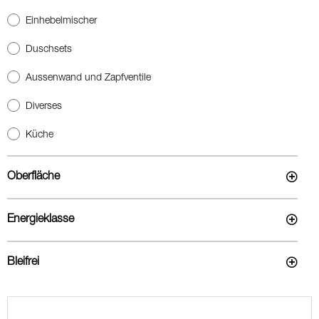
Einhebelmischer
Duschsets
Aussenwand und Zapfventile
Diverses
Küche
Oberfläche
Energieklasse
Bleifrei