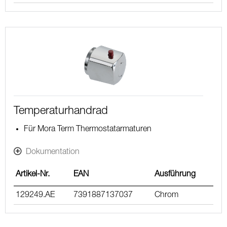
Temperaturhandrad
Für Mora Term Thermostatarmaturen
Dokumentation
Artikel-Nr.
EAN
Ausführung
129249.AE
7391887137037
Chrom