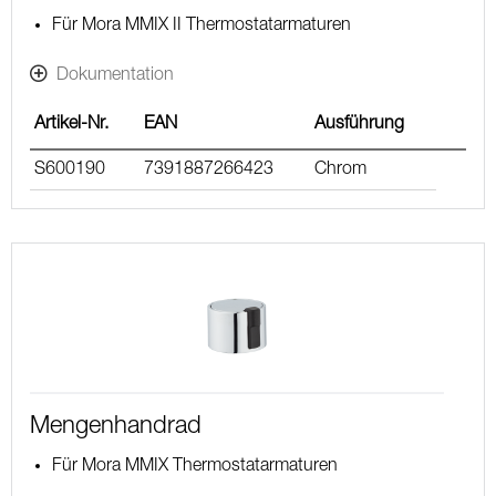
Für Mora MMIX II Thermostatarmaturen
Dokumentation
Artikel-Nr.
EAN
Ausführung
S600190
7391887266423
Chrom
Mengenhandrad
Für Mora MMIX Thermostatarmaturen