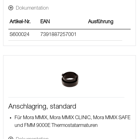
Dokumentation
Artikel-Nr.
EAN
Ausführung
S600024
7391887257001
Anschlagring, standard
Für Mora MMIX, Mora MMIX CLINIC, Mora MMIX SAFE
und FMM 9000E Thermostatarmaturen