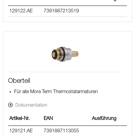
129122.AE
7391887213519
Oberteil
Für alle Mora Term Thermostatarmaturen
Dokumentation
Artikel-Nr.
EAN
Ausführung
129121.AE
7391887113055