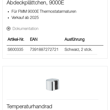
Abdeckplättchen, 9000E
Für FMM 9000E Thermostatarmaturen
Verkauf ab 2025
Dokumentation
Artikel-Nr.
EAN
Ausführung
S600335
7391887272721
Schwarz, 2 stck.
Temperaturhandrad