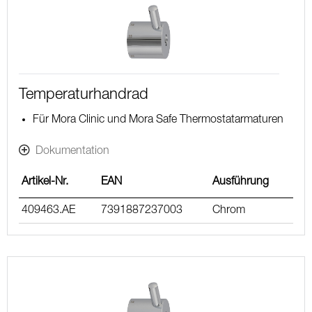
Temperaturhandrad
Für Mora Clinic und Mora Safe Thermostatarmaturen
Dokumentation
Artikel-Nr.
EAN
Ausführung
409463.AE
7391887237003
Chrom