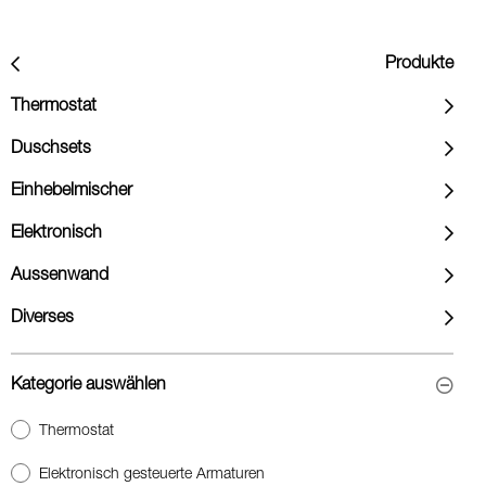
Produkte
Thermostat
Duschsets
Einhebelmischer
Elektronisch
Aussenwand
Diverses
Kategorie auswählen
Thermostat
Elektronisch gesteuerte Armaturen