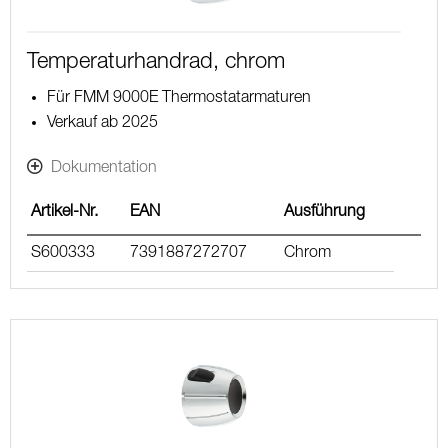
Temperaturhandrad, chrom
Für FMM 9000E Thermostatarmaturen
Verkauf ab 2025
Dokumentation
Artikel-Nr.
EAN
Ausführung
S600333
7391887272707
Chrom