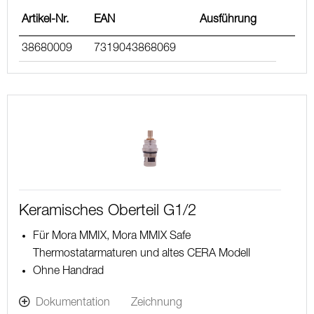
Artikel-Nr.
EAN
Ausführung
38680009
7319043868069
Keramisches Oberteil G1/2
Für Mora MMIX, Mora MMIX Safe
Thermostatarmaturen und altes CERA Modell
Ohne Handrad
Dokumentation
Zeichnung