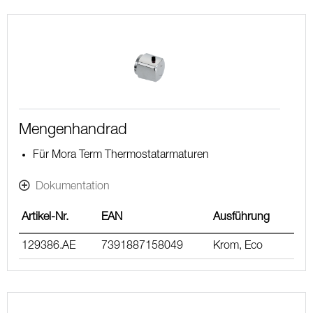
Mengenhandrad
Für Mora Term Thermostatarmaturen
Dokumentation
Artikel-Nr.
EAN
Ausführung
129386.AE
7391887158049
Krom, Eco