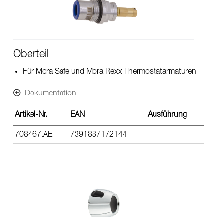
Oberteil
Für Mora Safe und Mora Rexx Thermostatarmaturen
Dokumentation
Artikel-Nr.
EAN
Ausführung
708467.AE
7391887172144