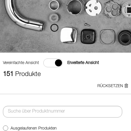
Vereinfachte Ansicht
Erweiterte Ansicht
151
Produkte
RÜCKSETZEN
Ausgelaufenen Produkten