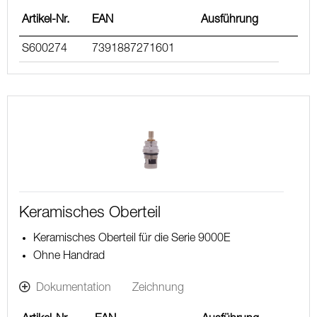
Artikel-Nr.
EAN
Ausführung
S600274
7391887271601
Keramisches Oberteil
Keramisches Oberteil für die Serie 9000E
Ohne Handrad
Dokumentation
Zeichnung