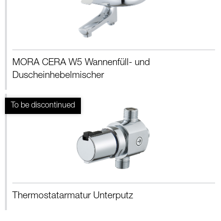
MORA CERA W5 Wannenfüll- und
Duscheinhebelmischer
Thermostatarmatur Unterputz