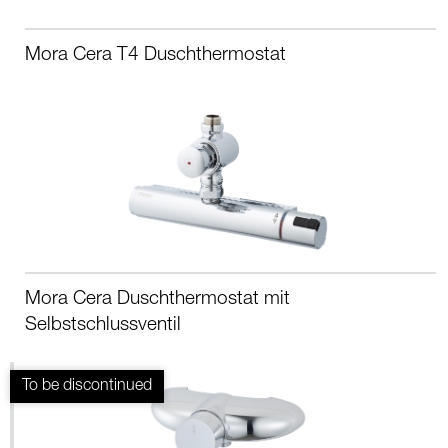
Mora Cera T4 Duschthermostat
Mora Cera Duschthermostat mit
Selbstschlussventil