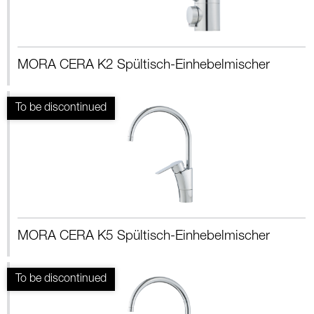
MORA CERA K2 Spültisch-Einhebelmischer
MORA CERA K5 Spültisch-Einhebelmischer