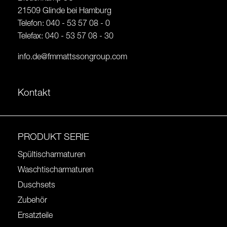
21509 Glinde bei Hamburg
Telefon: 040 - 53 57 08 - 0
Telefax: 040 - 53 57 08 - 30
info.de@fmmattssongroup.com
Kontakt
PRODUKT SERIE
Spültischarmaturen
Waschtischarmaturen
Duschsets
Zubehör
Ersatzteile