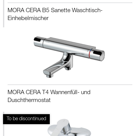
MORA CERA B5 Sanette Waschtisch-
Einhebelmischer
MORA CERA T4 Wannenfüll- und
Duschthermostat