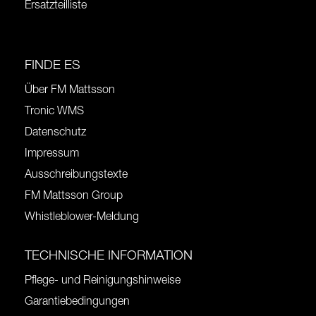
Ersatzteilliste
FINDE ES
Über FM Mattsson
Tronic WMS
Datenschutz
Impressum
Ausschreibungstexte
FM Mattsson Group
Whistleblower-Meldung
TECHNISCHE INFORMATION
Pflege- und Reinigungshinweise
Garantiebedingungen