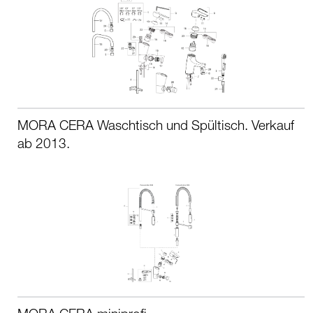
MORA CERA Waschtisch und Spültisch. Verkauf
ab 2013.