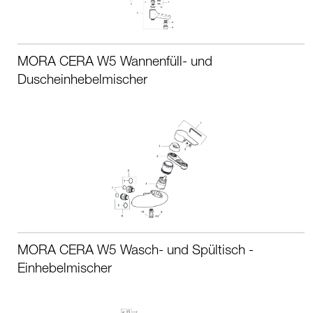
MORA CERA W5 Wannenfüll- und
Duscheinhebelmischer
MORA CERA W5 Wasch- und Spültisch -
Einhebelmischer