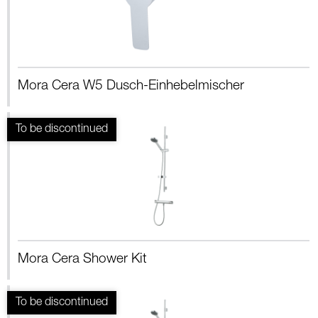
Mora Cera W5 Dusch-Einhebelmischer
Mora Cera Shower Kit