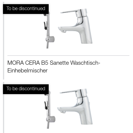
MORA CERA B5 Sanette Waschtisch-
Einhebelmischer