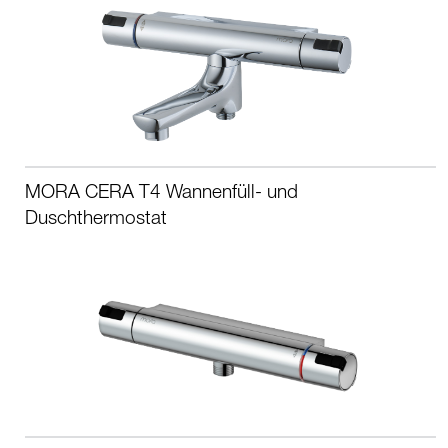
MORA CERA T4 Wannenfüll- und
Duschthermostat