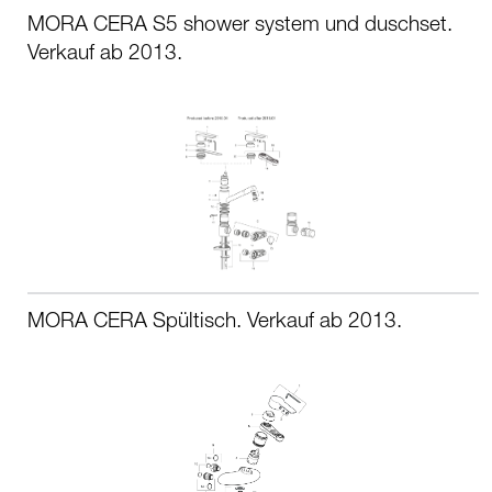
MORA CERA S5 shower system und duschset.
Verkauf ab 2013.
MORA CERA Spültisch. Verkauf ab 2013.