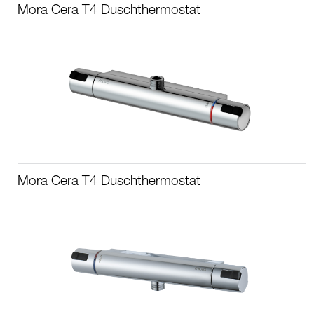
Mora Cera T4 Duschthermostat
Mora Cera T4 Duschthermostat