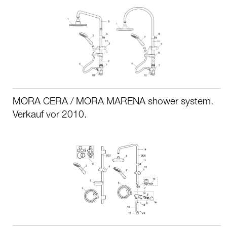
MORA CERA / MORA MARENA shower system.
Verkauf vor 2010.