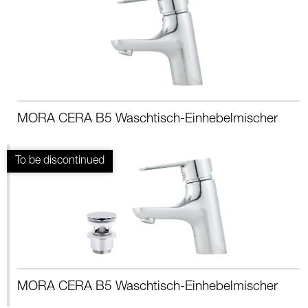
MORA CERA B5 Waschtisch-Einhebelmischer
MORA CERA B5 Waschtisch-Einhebelmischer