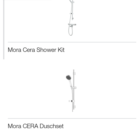
Mora Cera Shower Kit
Mora CERA Duschset