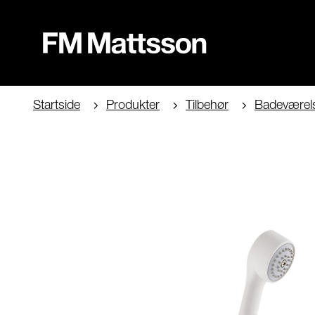
Startside
Produkter
Tilbehør
Badeværel