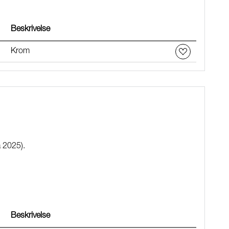
Beskrivelse
Krom
a 2025).
Beskrivelse