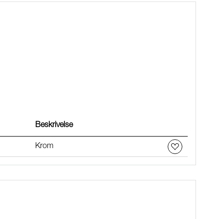
Beskrivelse
Krom