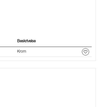
Beskrivelse
Krom