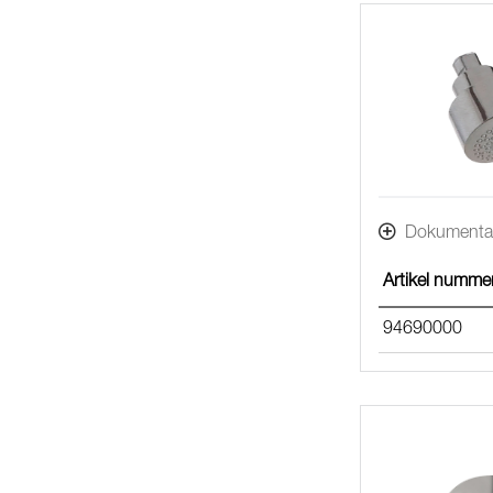
Dokumenta
Artikel numme
94690000