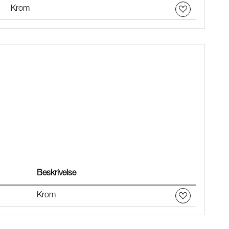
Krom
Beskrivelse
Krom