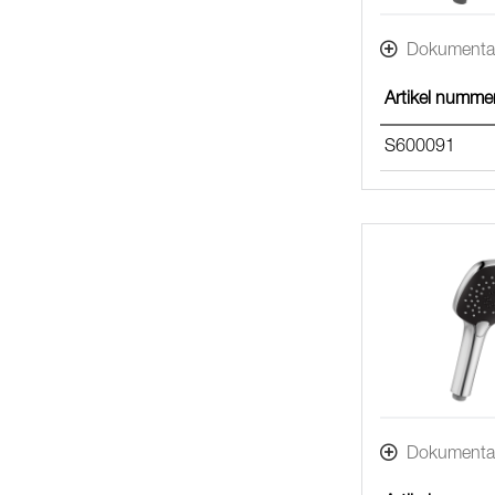
Dokumenta
Artikel numme
S600091
Dokumenta