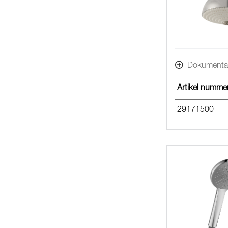
Dokumenta
Artikel numme
29171500