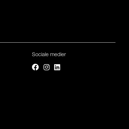
Sociale medier
Facebook
Instagram
Linkedin