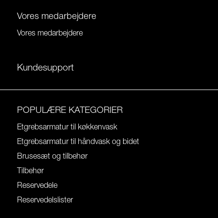
Vores medarbejdere
Vores medarbejdere
Kundesupport
POPULÆRE KATEGORIER
Etgrebsarmatur til køkkenvask
Etgrebsarmatur til håndvask og bidet
Brusesæt og tilbehør
Tilbehør
Reservedele
Reservedelslister