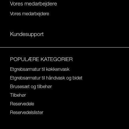
Vores medarbejdere
Vores medarbejdere
Kundesupport
POPULÆRE KATEGORIER
Etgrebsarmatur til køkkenvask
Etgrebsarmatur til håndvask og bidet
Brusesæt og tilbehør
Tilbehør
Reservedele
Reservedelslister