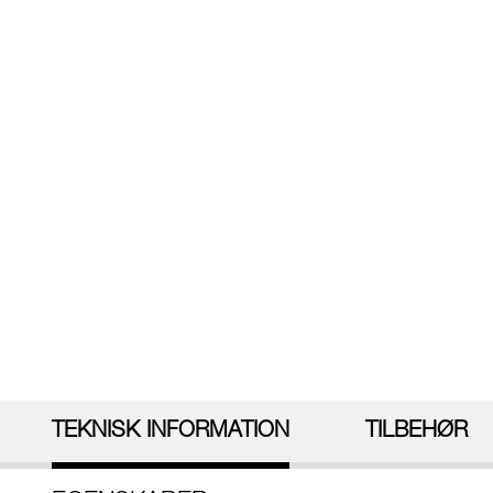
TEKNISK INFORMATION
TILBEHØR