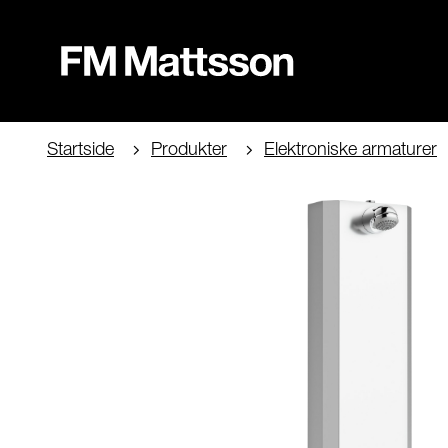
Startside
Produkter
Elektroniske armaturer