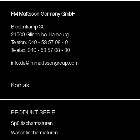
FM Mattsson Germany GmbH
Biedenkamp 3C
21509 Glinde bei Hamburg
Telefon: 040 - 53 57 08 - 0
Telefax: 040 - 53 57 08 - 30
info.de@fmmattssongroup.com
Kontakt
PRODUKT SERIE
Spültischarmaturen
Waschtischarmaturen