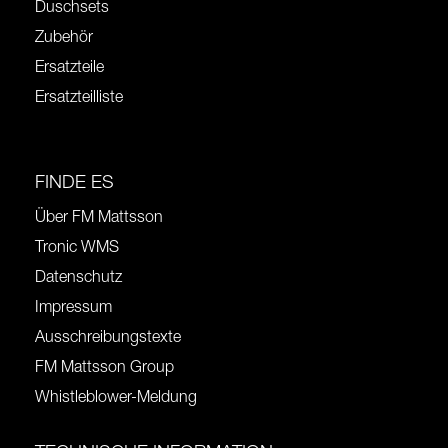
Duschsets
Zubehör
Ersatzteile
Ersatzteilliste
FINDE ES
Über FM Mattsson
Tronic WMS
Datenschutz
Impressum
Ausschreibungstexte
FM Mattsson Group
Whistleblower-Meldung