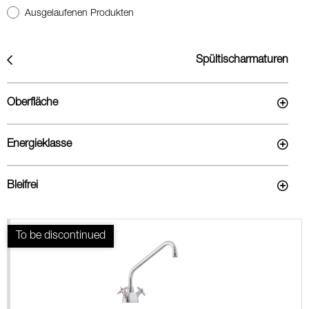
Ausgelaufenen Produkten
Spültischarmaturen
Oberfläche
Energieklasse
Bleifrei