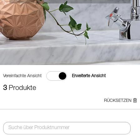
Vereinfachte Ansicht
Erweiterte Ansicht
3
Produkte
RÜCKSETZEN