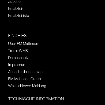
Zubehör
Ersatzteile
Ersatzteilliste
FINDE ES
Über FM Mattsson
Tronic WMS
Datenschutz
Impressum
Ausschreibungstexte
FM Mattsson Group
Whistleblower-Meldung
TECHNISCHE INFORMATION