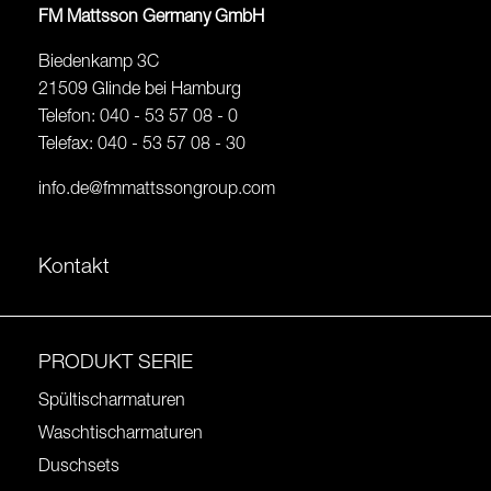
FM Mattsson Germany GmbH
Biedenkamp 3C
21509 Glinde bei Hamburg
Telefon: 040 - 53 57 08 - 0
Telefax: 040 - 53 57 08 - 30
info.de@fmmattssongroup.com
Kontakt
PRODUKT SERIE
Spültischarmaturen
Waschtischarmaturen
Duschsets