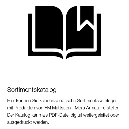
Sortimentskatalog
Hier können Sie kundenspezifische Sortimentskataloge
mit Produkten von FM Mattsson - Mora Armatur erstellen.
Der Katalog kann als PDF-Datei digital weitergeleitet oder
ausgedruckt werden.