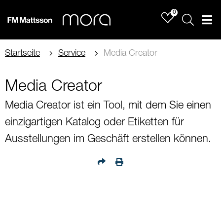
0
Sök
Men
Startseite
Service
Media Creator
Media Creator
Media Creator ist ein Tool, mit dem Sie einen
einzigartigen Katalog oder Etiketten für
Ausstellungen im Geschäft erstellen können.