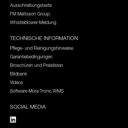
Ausschreibungstexte
FM Mattsson Group
Whistleblower-Meldung
TECHNISCHE INFORMATION
Pflege- und Reinigungshinweise
Garantiebedingungen
Broschüren und Preislisten
Bildbank
Videos
Software Mora Tronic WMS
SOCIAL MEDIA
Linkedin