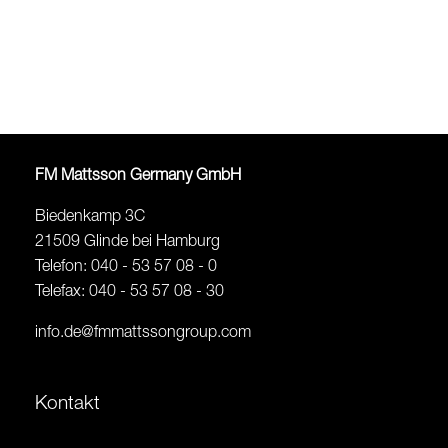
FM Mattsson Germany GmbH
Biedenkamp 3C
21509 Glinde bei Hamburg
Telefon: 040 - 53 57 08 - 0
Telefax: 040 - 53 57 08 - 30
info.de@fmmattssongroup.com
Kontakt