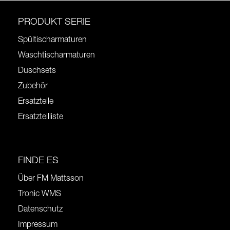
PRODUKT SERIE
Spültischarmaturen
Waschtischarmaturen
Duschsets
Zubehör
Ersatzteile
Ersatzteilliste
FINDE ES
Über FM Mattsson
Tronic WMS
Datenschutz
Impressum