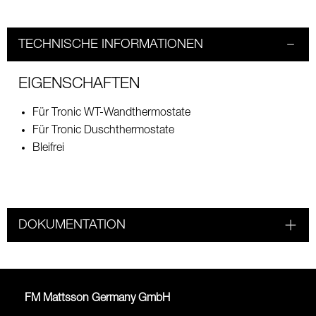
TECHNISCHE INFORMATIONEN
EIGENSCHAFTEN
Für Tronic WT-Wandthermostate
Für Tronic Duschthermostate
Bleifrei
DOKUMENTATION
FM Mattsson Germany GmbH