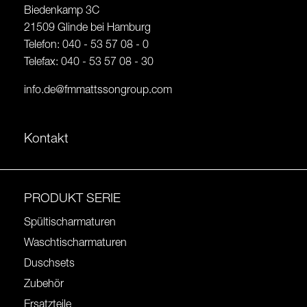
Biedenkamp 3C
21509 Glinde bei Hamburg
Telefon: 040 - 53 57 08 - 0
Telefax: 040 - 53 57 08 - 30
info.de@fmmattssongroup.com
Kontakt
PRODUKT SERIE
Spültischarmaturen
Waschtischarmaturen
Duschsets
Zubehör
Ersatzteile