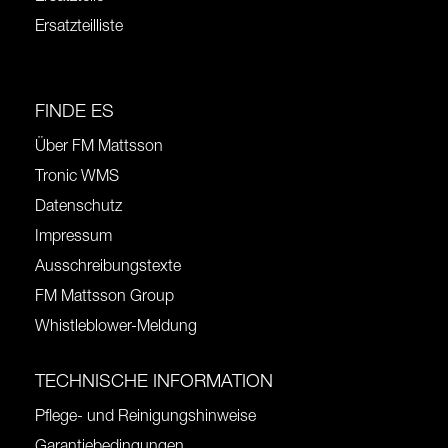
Ersatzteilliste
FINDE ES
Über FM Mattsson
Tronic WMS
Datenschutz
Impressum
Ausschreibungstexte
FM Mattsson Group
Whistleblower-Meldung
TECHNISCHE INFORMATION
Pflege- und Reinigungshinweise
Garantiebedingungen