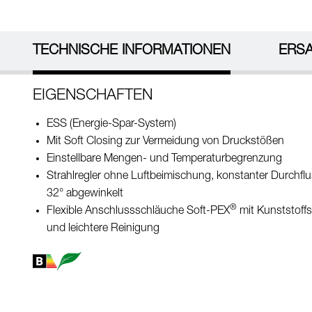
TECHNISCHE INFORMATIONEN
ERSA
EIGENSCHAFTEN
ESS (Energie-Spar-System)
Mit Soft Closing zur Vermeidung von Druckstößen
Einstellbare Mengen- und Temperaturbegrenzung
Strahlregler ohne Luftbeimischung, konstanter Durchfl
32° abgewinkelt
®
Flexible Anschlussschläuche Soft-PEX
mit Kunststoffs
und leichtere Reinigung