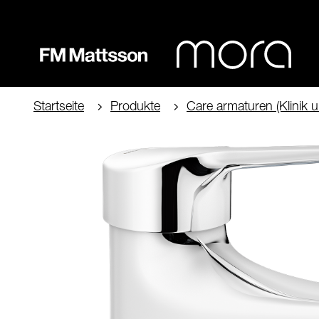
Startseite
Produkte
Care armaturen (Klinik u