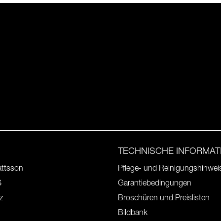
TECHNISCHE INFORMAT
ttsson
Pflege- und Reinigungshinwei
S
Garantiebedingungen
z
Broschüren und Preislisten
Bildbank