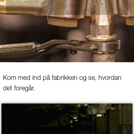
Kom med ind på fabrikken og se, hvordan
det foregår.