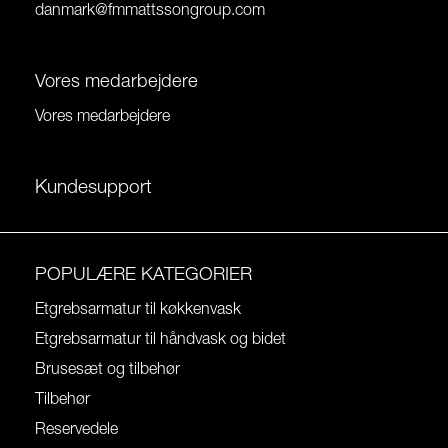
danmark@fmmattssongroup.com
Vores medarbejdere
Vores medarbejdere
Kundesupport
POPULÆRE KATEGORIER
Etgrebsarmatur til køkkenvask
Etgrebsarmatur til håndvask og bidet
Brusesæt og tilbehør
Tilbehør
Reservedele