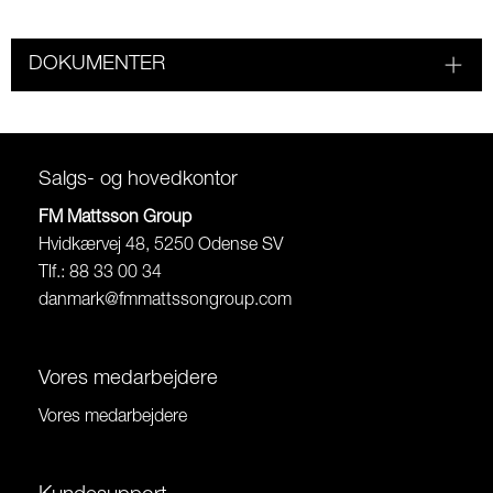
DOKUMENTER
Salgs- og hovedkontor
FM Mattsson Group
Hvidkærvej 48, 5250 Odense SV
Tlf.: 88 33 00 34
danmark@fmmattssongroup.com
Vores medarbejdere
Vores medarbejdere