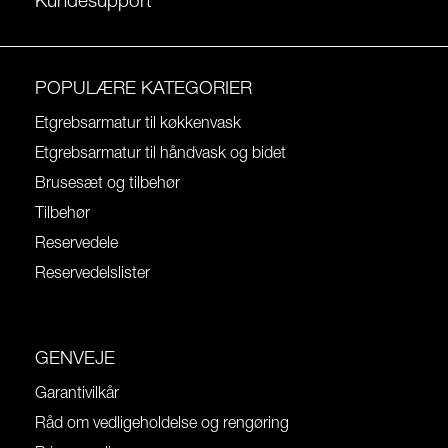
Kundesupport
POPULÆRE KATEGORIER
Etgrebsarmatur til køkkenvask
Etgrebsarmatur til håndvask og bidet
Brusesæt og tilbehør
Tilbehør
Reservedele
Reservedelslister
GENVEJE
Garantivilkår
Råd om vedligeholdelse og rengøring